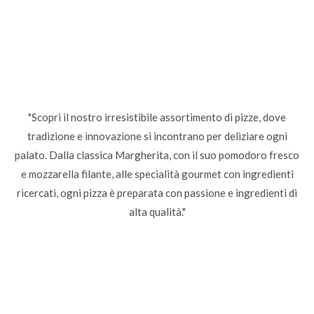
"Scopri il nostro irresistibile assortimento di pizze, dove
tradizione e innovazione si incontrano per deliziare ogni
palato. Dalla classica Margherita, con il suo pomodoro fresco
e mozzarella filante, alle specialità gourmet con ingredienti
ricercati, ogni pizza è preparata con passione e ingredienti di
alta qualità."