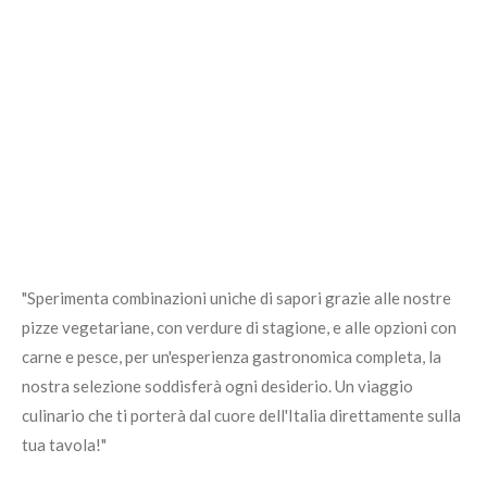
"Sperimenta combinazioni uniche di sapori grazie alle nostre
pizze vegetariane, con verdure di stagione, e alle opzioni con
carne e pesce, per un'esperienza gastronomica completa, la
nostra selezione soddisferà ogni desiderio. Un viaggio
culinario che ti porterà dal cuore dell'Italia direttamente sulla
tua tavola!"