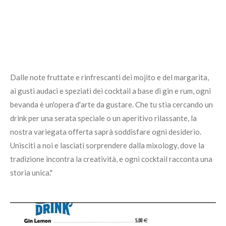
Dalle note fruttate e rinfrescanti dei mojito e del margarita,
ai gusti audaci e speziati dei cocktail a base di gin e rum, ogni
bevanda è un'opera d'arte da gustare. Che tu stia cercando un
drink per una serata speciale o un aperitivo rilassante, la
nostra variegata offerta saprà soddisfare ogni desiderio.
Unisciti a noi e lasciati sorprendere dalla mixology, dove la
tradizione incontra la creatività, e ogni cocktail racconta una
storia unica."